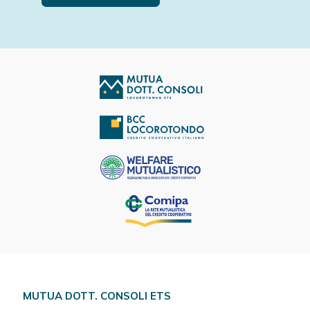
MUTUA DOTT. CONSOLI ETS