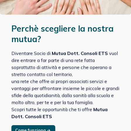
Perchè scegliere la nostra
mutua?
Diventare Socio di
Mutua Dott. Consoli ETS
vuol
dire entrare a far parte di una rete fatta
soprattutto di attività e persone che operano a
stretto contatto col territorio,
una rete che offre ai propri associati servizi e
vantaggi per affrontare insieme le piccole e grandi
sfide della quotidianità, dalla sanità alla scuola e
molto altro, per te e per la tua famiglia.
Scopri tutte le opportunità che ti offre
Mutua
Dott. Consoli ETS
Come funziona