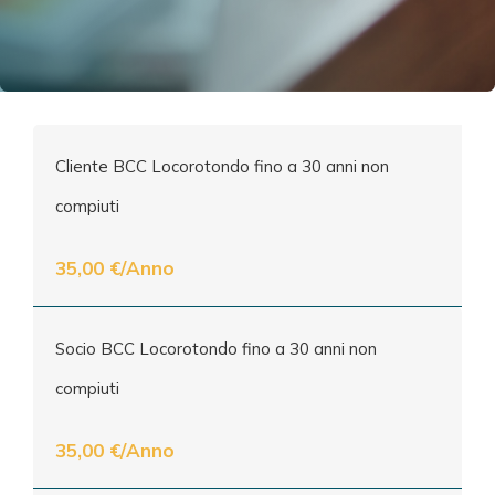
Cliente BCC Locorotondo fino a 30 anni non
compiuti
35,00 €/Anno
Socio BCC Locorotondo fino a 30 anni non
compiuti
35,00 €/Anno