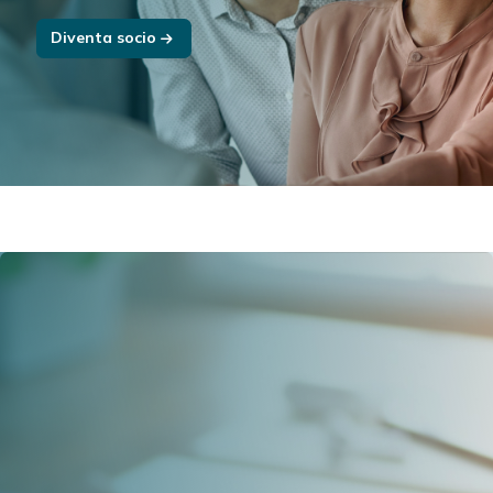
Diventa socio