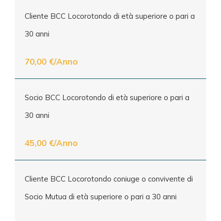
Cliente BCC Locorotondo di età superiore o pari a
30 anni
70,00 €/Anno
Socio BCC Locorotondo di età superiore o pari a
30 anni
45,00 €/Anno
Cliente BCC Locorotondo coniuge o convivente di
Socio Mutua di età superiore o pari a 30 anni