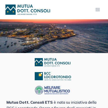
Mutua Dott. Consoli ETS
è nata su iniziativa della