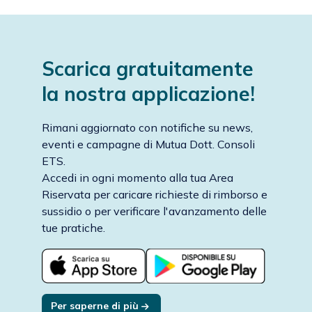
Scarica gratuitamente
la nostra applicazione!
Rimani aggiornato con notifiche su news,
eventi e campagne di Mutua Dott. Consoli
ETS.
Accedi in ogni momento alla tua Area
Riservata per caricare richieste di rimborso e
sussidio o per verificare l'avanzamento delle
tue pratiche.
Per saperne di più