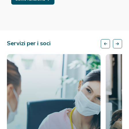
Servizi per i soci