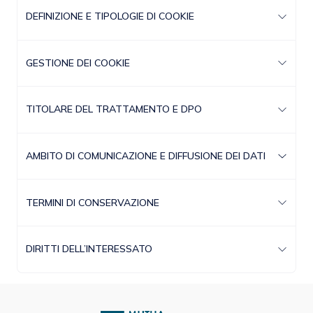
DEFINIZIONE E TIPOLOGIE DI COOKIE
GESTIONE DEI COOKIE
TITOLARE DEL TRATTAMENTO E DPO
AMBITO DI COMUNICAZIONE E DIFFUSIONE DEI DATI
TERMINI DI CONSERVAZIONE
DIRITTI DELL’INTERESSATO