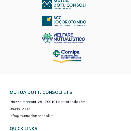
MUTUA DOTT. CONSOLI ETS
Piazza Marconi, 28 - 70010 Locorotondo (BA)
0804312112
info@mutuadottconsoli.it
QUICK LINKS