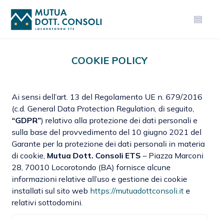
COOKIE POLICY
Ai sensi dell’art. 13 del Regolamento UE n. 679/2016
(c.d. General Data Protection Regulation, di seguito,
“GDPR”
) relativo alla protezione dei dati personali e
sulla base del provvedimento del 10 giugno 2021 del
Garante per la protezione dei dati personali in materia
di cookie,
Mutua Dott. Consoli ETS
– Piazza Marconi
28, 70010 Locorotondo (BA) fornisce alcune
informazioni relative all’uso e gestione dei cookie
installati sul sito web
https://mutuadottconsoli.it
e
relativi sottodomini.