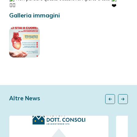
Galleria immagini
Altre News