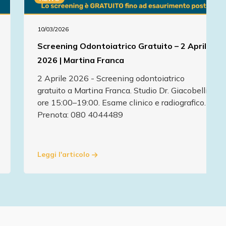
10/03/2026
Screening Odontoiatrico Gratuito – 2 Aprile
2026 | Martina Franca
2 Aprile 2026 - Screening odontoiatrico
gratuito a Martina Franca. Studio Dr. Giacobelli,
ore 15:00–19:00. Esame clinico e radiografico.
Prenota: 080 4044489
Leggi l'articolo