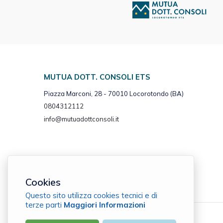
MUTUA DOTT. CONSOLI ETS
Piazza Marconi, 28 - 70010 Locorotondo (BA)
0804312112
info@mutuadottconsoli.it
Cookies
Questo sito utilizza cookies tecnici e di
terze parti
Maggiori Informazioni