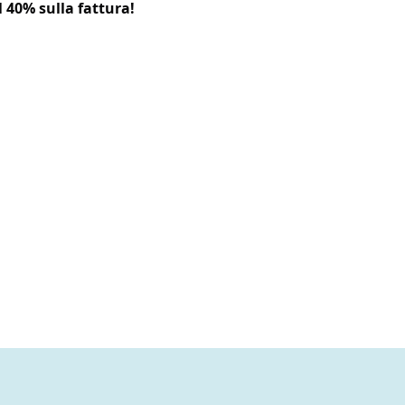
l 40% sulla fattura!