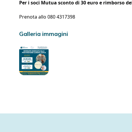
Per i soci Mutua sconto di 30 euro e rimborso de
Prenota allo 080 4317398
Galleria immagini