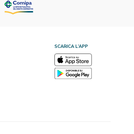
SCARICA L’APP