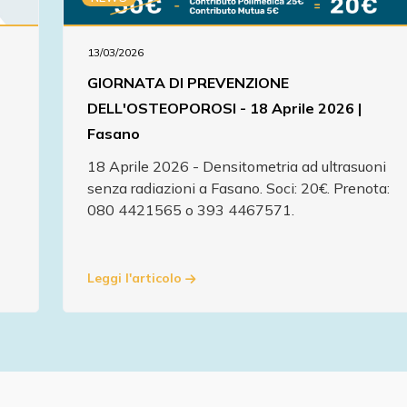
13/03/2026
GIORNATA DI PREVENZIONE
DELL'OSTEOPOROSI - 18 Aprile 2026 |
Fasano
18 Aprile 2026 - Densitometria ad ultrasuoni
senza radiazioni a Fasano. Soci: 20€. Prenota:
080 4421565 o 393 4467571.
Leggi l'articolo