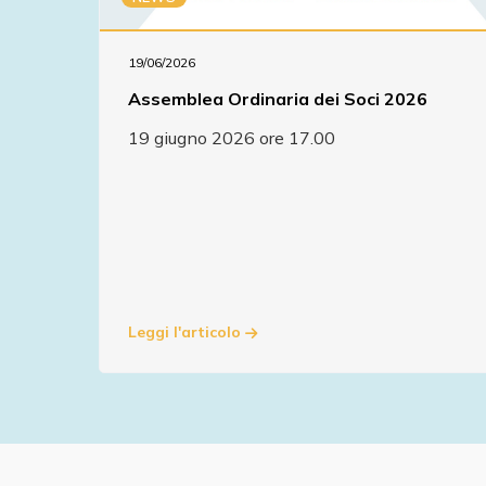
19/06/2026
Assemblea Ordinaria dei Soci 2026
19 giugno 2026 ore 17.00
Leggi l'articolo