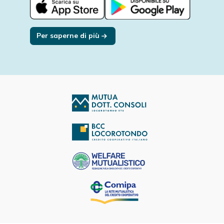
Per saperne di più