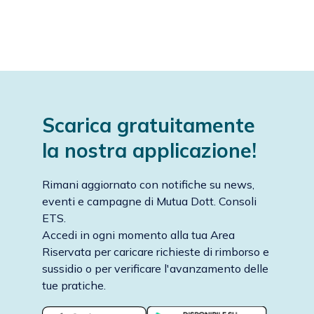
Scarica gratuitamente
la nostra applicazione!
Rimani aggiornato con notifiche su news,
eventi e campagne di Mutua Dott. Consoli
ETS.
Accedi in ogni momento alla tua Area
Riservata per caricare richieste di rimborso e
sussidio o per verificare l'avanzamento delle
tue pratiche.