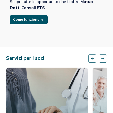
Scopri tutte le opportunità che ti offre
Mutua
Dott. Consoli ETS
Come funziona
Servizi per i soci