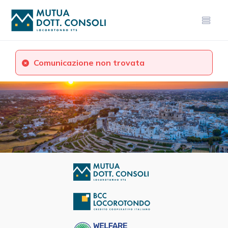
Comunicazione non trovata