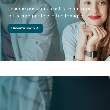
Insieme possiamo costruire un futuro
più sicuro per te e la tua famiglia.
Diventa socio