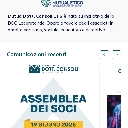
Mutua Dott. Consoli ETS
è nata su iniziativa della
BCC Locorotondo. Opera a favore degli associati in
ambito sanitario, sociale, educativo e ricreativo.
Comunicazioni recenti