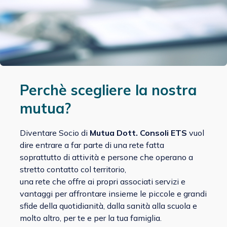
Perchè scegliere la nostra
mutua?
Diventare Socio di
Mutua Dott. Consoli ETS
vuol
dire entrare a far parte di una rete fatta
soprattutto di attività e persone che operano a
stretto contatto col territorio,
una rete che offre ai propri associati servizi e
vantaggi per affrontare insieme le piccole e grandi
sfide della quotidianità, dalla sanità alla scuola e
molto altro, per te e per la tua famiglia.