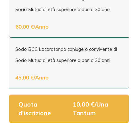
Socio Mutua di età superiore o pari a 30 anni
60,00 €/Anno
Socio BCC Locorotondo coniuge o convivente di
Socio Mutua di età superiore o pari a 30 anni
45,00 €/Anno
Quota
10,00 €/Una
d'iscrizione
Tantum