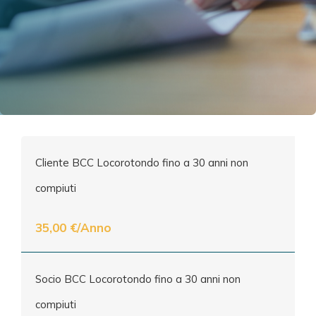
Cliente BCC Locorotondo fino a 30 anni non
compiuti
35,00 €/Anno
Socio BCC Locorotondo fino a 30 anni non
compiuti