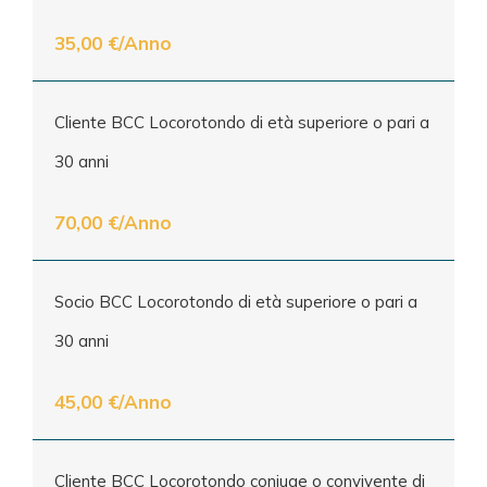
35,00 €/Anno
Cliente BCC Locorotondo di età superiore o pari a
30 anni
70,00 €/Anno
Socio BCC Locorotondo di età superiore o pari a
30 anni
45,00 €/Anno
Cliente BCC Locorotondo coniuge o convivente di